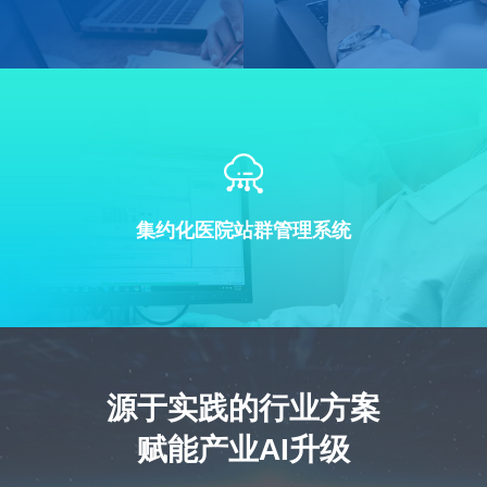
集约化医院站群管理系统
源于实践的行业方案
赋能产业AI升级