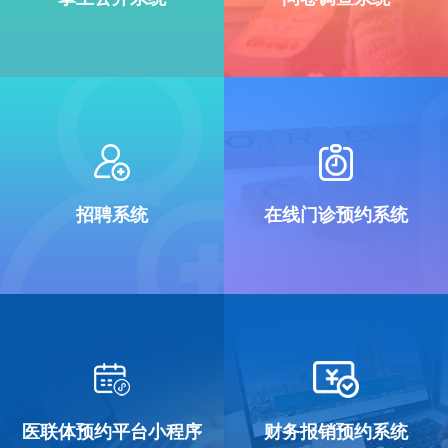
招聘系统
在线门诊预约系统
医联体预约平台小程序
财务报销预约系统