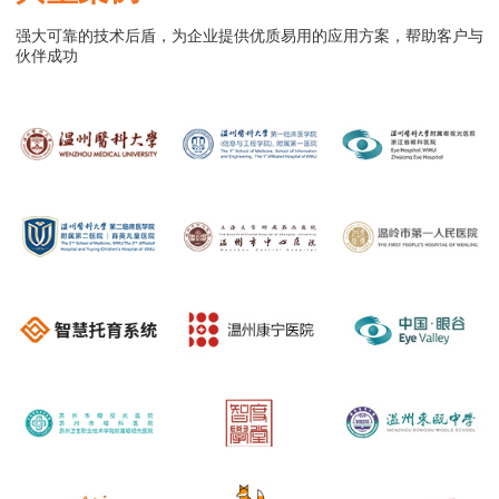
强大可靠的技术后盾，为企业提供优质易用的应用方案，帮助客户与
伙伴成功