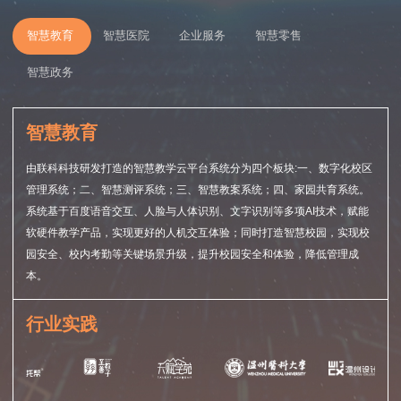
智慧教育
智慧医院
企业服务
智慧零售
智慧政务
智慧教育
由联科科技研发打造的智慧教学云平台系统分为四个板块:一、数字化校区
管理系统；二、智慧测评系统；三、智慧教案系统；四、家园共育系统。
系统基于百度语音交互、人脸与人体识别、文字识别等多项AI技术，赋能
软硬件教学产品，实现更好的人机交互体验；同时打造智慧校园，实现校
园安全、校内考勤等关键场景升级，提升校园安全和体验，降低管理成
本。
行业实践