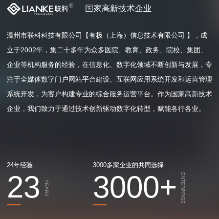
国家高新技术企业
温州市联科科技有限公司【有极（上海）信息技术有限公司 】，成
立于2002年，集二十多年为众多医院、教育、政务、院校、集团、
企业等机构服务的经验，在信息化、数字化领域不断创新与发展，专
注于全媒体数字门户网站平台建设、互联网应用系统开发和运营管理
系统开发，为客户构建专业的综合服务运营平台。作为国家高新技术
企业，我们致力于通过技术创新驱动数字化转型，赋能各行各业。
24年经验
3000多家企业的共同选择
23
3000
+