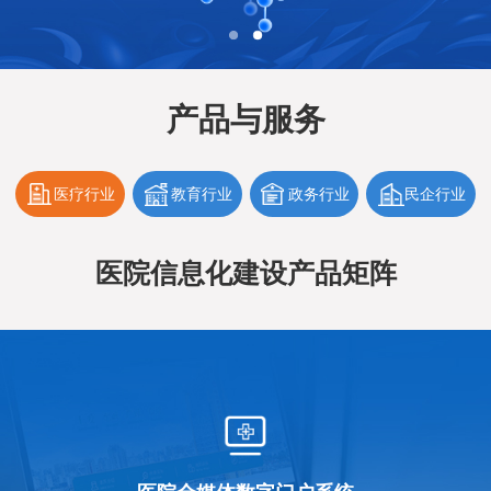
产品与服务
医疗行业
教育行业
政务行业
民企行业
医院信息化建设产品矩阵