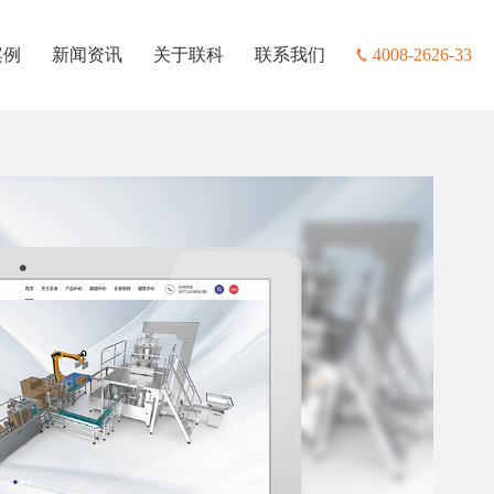
案例
新闻资讯
关于联科
联系我们
4008-2626-33