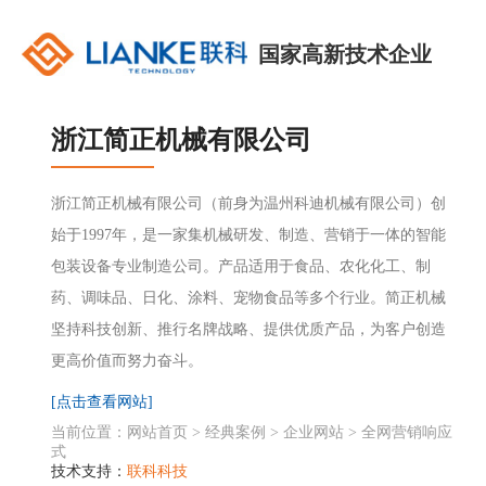
国家高新技术企业
浙江简正机械有限公司
浙江简正机械有限公司（前身为温州科迪机械有限公司）创
始于1997年，是一家集机械研发、制造、营销于一体的智能
包装设备专业制造公司。产品适用于食品、农化化工、制
药、调味品、日化、涂料、宠物食品等多个行业。简正机械
坚持科技创新、推行名牌战略、提供优质产品，为客户创造
更高价值而努力奋斗。
[点击查看网站]
当前位置：
网站首页
>
经典案例
>
企业网站
>
全网营销响应
式
技术支持：
联科科技