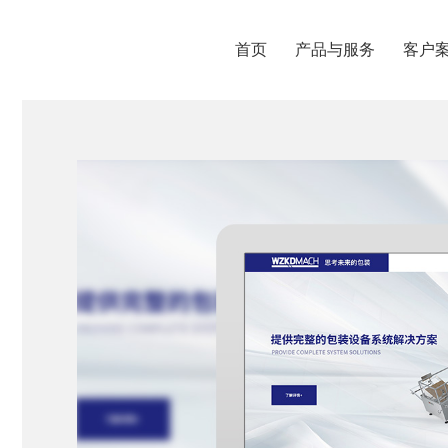
首页
产品与服务
客户