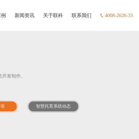
案例
新闻资讯
关于联科
联系我们
4008-2626-33
统开发制作、
解答
智慧托育系统动态