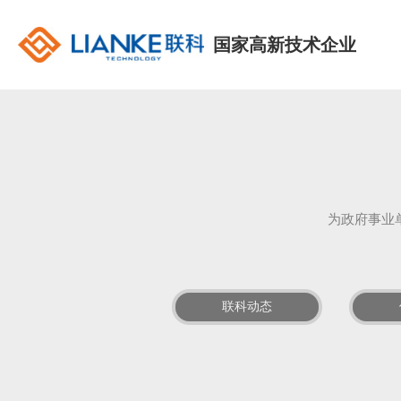
国家高新技术企业
为政府事业
联科动态