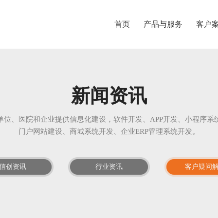
首页
产品与服务
客户
新闻资讯
单位、医院和企业提供信息化建设，软件开发、APP开发、小程序系
门户网站建设、商城系统开发、企业ERP管理系统开发。
信创资讯
行业资讯
客户疑问