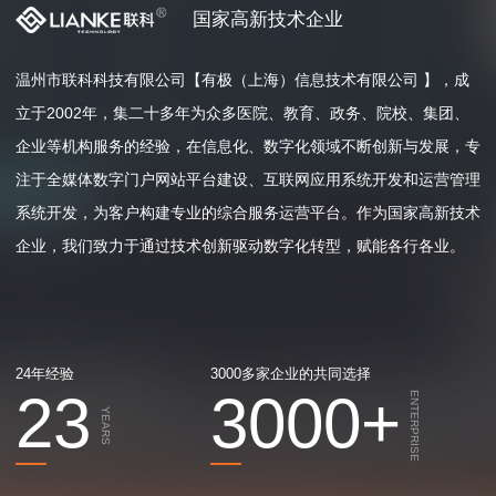
国家高新技术企业
温州市联科科技有限公司【有极（上海）信息技术有限公司 】，成
立于2002年，集二十多年为众多医院、教育、政务、院校、集团、
企业等机构服务的经验，在信息化、数字化领域不断创新与发展，专
注于全媒体数字门户网站平台建设、互联网应用系统开发和运营管理
系统开发，为客户构建专业的综合服务运营平台。作为国家高新技术
企业，我们致力于通过技术创新驱动数字化转型，赋能各行各业。
24年经验
3000多家企业的共同选择
23
3000
+