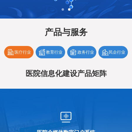
产品与服务
医疗行业
教育行业
政务行业
民企行业
医院信息化建设产品矩阵