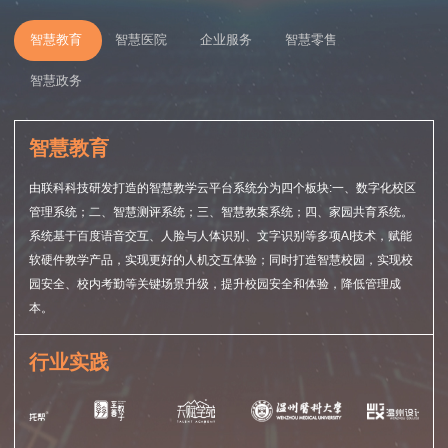
智慧教育
智慧医院
企业服务
智慧零售
智慧政务
智慧教育
由联科科技研发打造的智慧教学云平台系统分为四个板块:一、数字化校区
管理系统；二、智慧测评系统；三、智慧教案系统；四、家园共育系统。
系统基于百度语音交互、人脸与人体识别、文字识别等多项AI技术，赋能
软硬件教学产品，实现更好的人机交互体验；同时打造智慧校园，实现校
园安全、校内考勤等关键场景升级，提升校园安全和体验，降低管理成
本。
行业实践