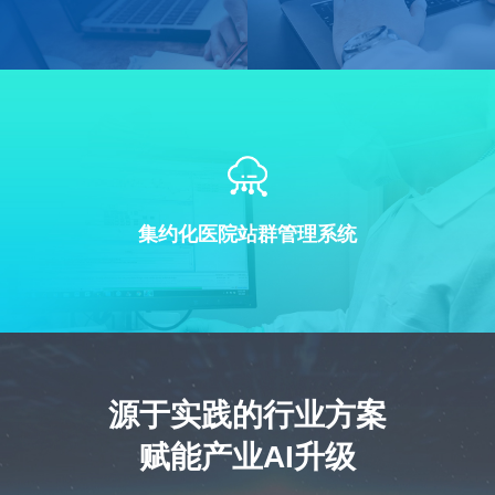
集约化医院站群管理系统
源于实践的行业方案
赋能产业AI升级