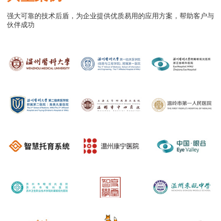
强大可靠的技术后盾，为企业提供优质易用的应用方案，帮助客户与
伙伴成功