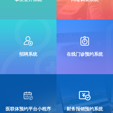
招聘系统
在线门诊预约系统
医联体预约平台小程序
财务报销预约系统