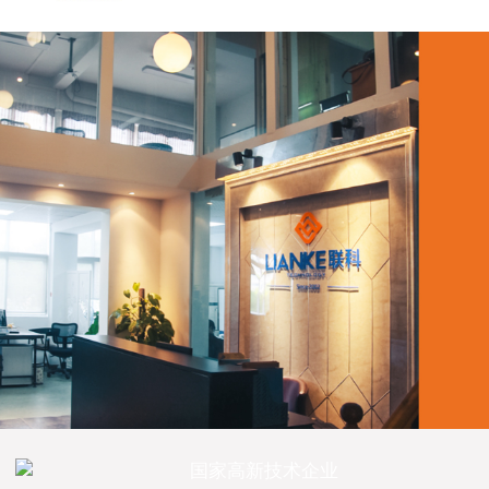
国家高新技术企业