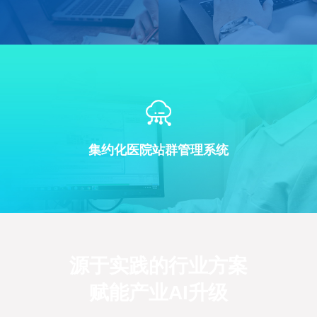
集约化医院站群管理系统
源于实践的行业方案
赋能产业AI升级