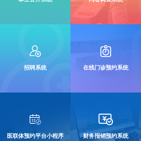
招聘系统
在线门诊预约系统
医联体预约平台小程序
财务报销预约系统