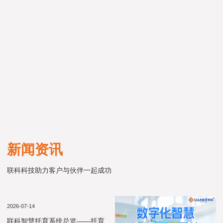
新闻资讯
联科科技助力客户与伙伴一起成功