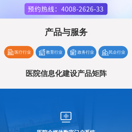
产品与服务
医疗行业
教育行业
政务行业
民企行业
医院信息化建设产品矩阵