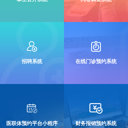
招聘系统
在线门诊预约系统
医联体预约平台小程序
财务报销预约系统