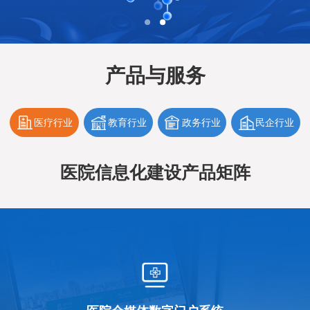
产品与服务
医疗行业
教育行业
政务行业
民企行业
医院信息化建设产品矩阵