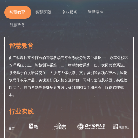
智慧教育
智慧医院
企业服务
智慧零售
智慧政务
智慧教育
由联科科技研发打造的智慧教学云平台系统分为四个板块:一、数字化校区
管理系统；二、智慧测评系统；三、智慧教案系统；四、家园共育系统。
系统基于百度语音交互、人脸与人体识别、文字识别等多项AI技术，赋能
软硬件教学产品，实现更好的人机交互体验；同时打造智慧校园，实现校
园安全、校内考勤等关键场景升级，提升校园安全和体验，降低管理成
本。
行业实践