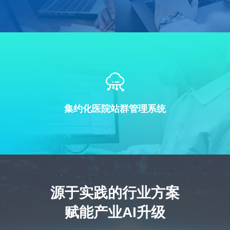
集约化医院站群管理系统
源于实践的行业方案
赋能产业AI升级