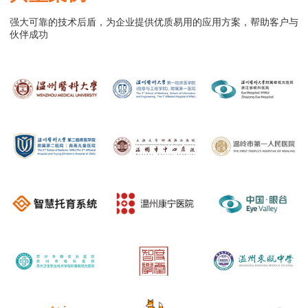
强大可靠的技术后盾，为企业提供优质易用的应用方案，帮助客户与
伙伴成功