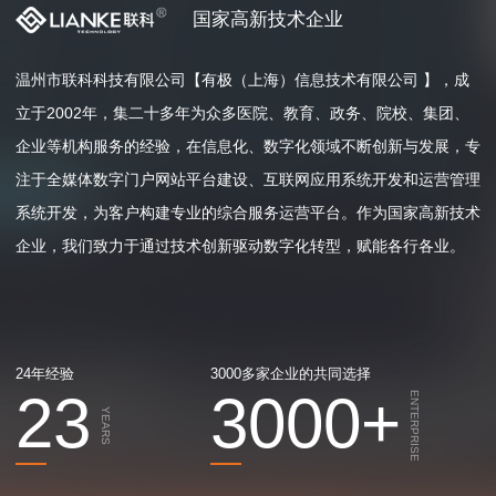
国家高新技术企业
温州市联科科技有限公司【有极（上海）信息技术有限公司 】，成
立于2002年，集二十多年为众多医院、教育、政务、院校、集团、
企业等机构服务的经验，在信息化、数字化领域不断创新与发展，专
注于全媒体数字门户网站平台建设、互联网应用系统开发和运营管理
系统开发，为客户构建专业的综合服务运营平台。作为国家高新技术
企业，我们致力于通过技术创新驱动数字化转型，赋能各行各业。
24年经验
3000多家企业的共同选择
23
3000
+