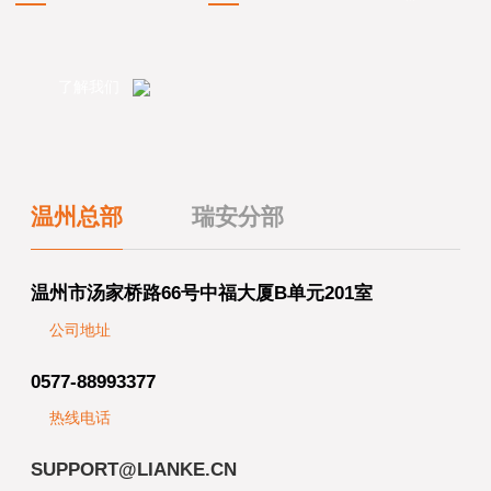
了解我们
温州总部
瑞安分部
温州市汤家桥路66号中福大厦B单元201室
公司地址
0577-88993377
热线电话
SUPPORT@LIANKE.CN