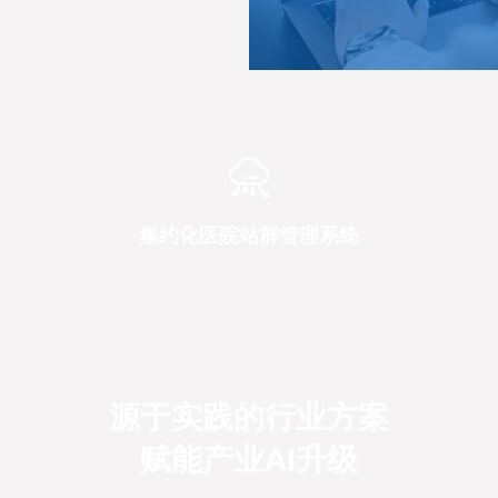
集约化医院站群管理系统
源于实践的行业方案
赋能产业AI升级