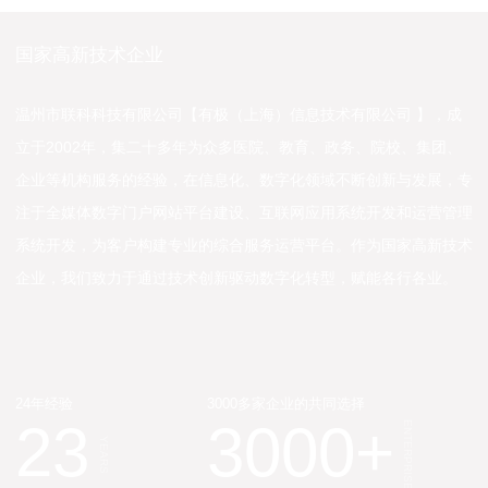
国家高新技术企业
温州市联科科技有限公司【有极（上海）信息技术有限公司 】，成
立于2002年，集二十多年为众多医院、教育、政务、院校、集团、
企业等机构服务的经验，在信息化、数字化领域不断创新与发展，专
注于全媒体数字门户网站平台建设、互联网应用系统开发和运营管理
系统开发，为客户构建专业的综合服务运营平台。作为国家高新技术
企业，我们致力于通过技术创新驱动数字化转型，赋能各行各业。
24年经验
3000多家企业的共同选择
23
3000
+