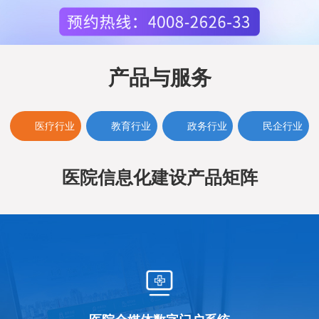
产品与服务
医疗行业
教育行业
政务行业
民企行业
医院信息化建设产品矩阵