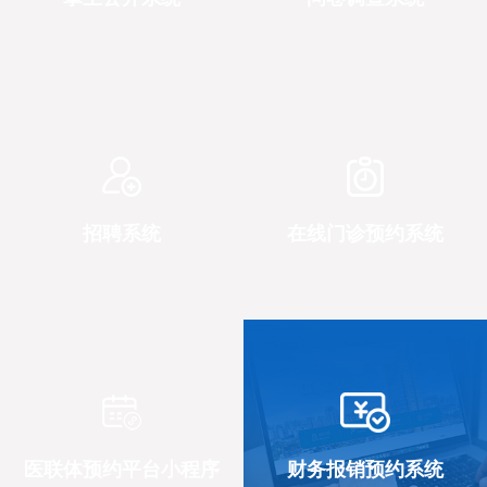
招聘系统
在线门诊预约系统
医联体预约平台小程序
财务报销预约系统