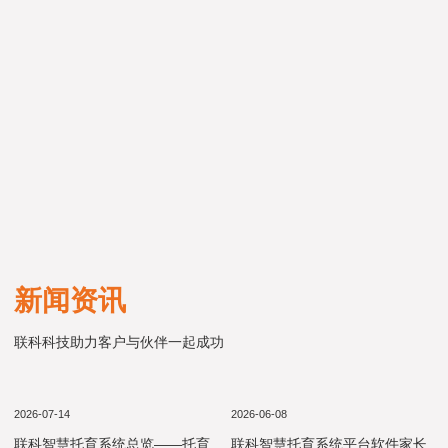
新闻资讯
联科科技助力客户与伙伴一起成功
2026-07-14
2026-06-08
联科智慧托育系统总览——托育
联科智慧托育系统平台软件家长