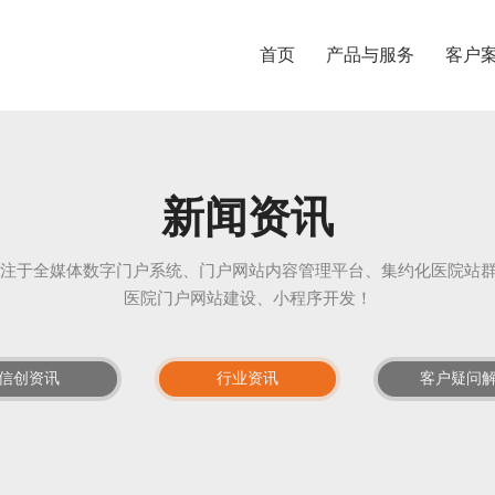
首页
产品与服务
客户
新闻资讯
专注于全媒体数字门户系统、门户网站内容管理平台、集约化医院站
医院门户网站建设、小程序开发！
信创资讯
行业资讯
客户疑问