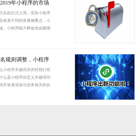
019年小程序的市场
巨头的正式入局，宣告小程序
品体系不同的发展侧重点，小
读。小程序能力释放也由围绕
名规则调整，小程序
么小程序关键词关闭对我们有
什么是小程序自定义关键词功
持开发者添加与业务相关的自