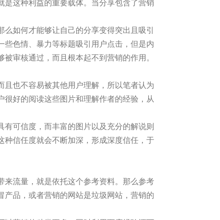
就是这种利益的重要载体。当分享包含了营销
那么如何才能够让自己的分享变得突出且吸引
一些色情、暴力等标题吸引用户点击，但是内
够被审核通过，而且根本起不到营销的作用。
而且也不容易被其他用户理解，所以笔者认为
户很好的阅读这些图片和理解作者的经验，从
具有可信度，而丰富的图片以及充分的解说则
这种信任度就会不断加深，形成深度信任，于
带来流量，就是依托这个参考资料。那么参考
冒产品，或者营销的网站是垃圾网站，营销的