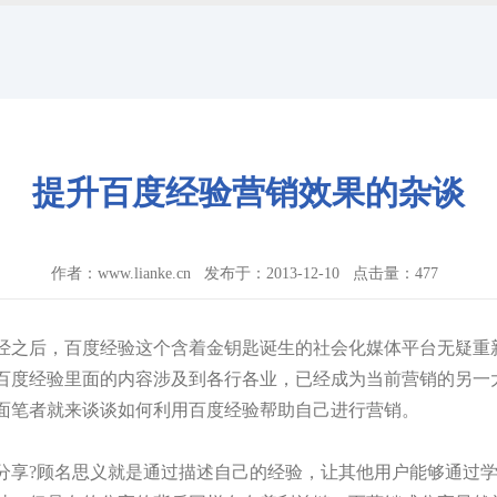
提升百度经验营销效果的杂谈
作者：www.lianke.cn 发布于：2013-12-10 点击量：
477
经之后，百度经验这个含着金钥匙诞生的社会化媒体平台无疑重
百度经验里面的内容涉及到各行各业，已经成为当前营销的另一
面笔者就来谈谈如何利用百度经验帮助自己进行营销。
分享?顾名思义就是通过描述自己的经验，让其他用户能够通过