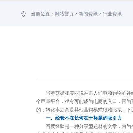
当前位置：
网站首页
>
新闻资讯
>
行业资讯
当蘑菇街和美丽说冲击人们电商购物的神
个巨量平台，很有可能成为电商的入口，因为
的，转化率之高是其他营销模式很难比拟，下
一、经验不在长短在于标题的吸引力
百度经验是一种分享型题材的文章，何为