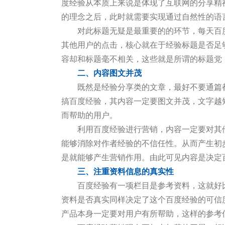
度经验从本质上来说是体现了互联网的分享精
的理念之后，此时就需要实现通过自然性的语
对此标题无疑是最重要的的环节，每天百
其他用户的点击，核心就在于经验标题是否足
容却和标题毫不相关，这些就是所谓的标题党
二、内容图文并茂
既然是经验分享类的文章，最好不要通篇
搞百度经验，其内容一定要图文并茂，文字越
而帮助的用户。
利用百度经验进行营销，内容一定要对其
能够消除对作者经验的不信任性。从而产生初
是就能够产生营销作用。由此可见内容是决定
三、注重资料信息的真实性
百度经验有一项栏目是参考资料，这就好
资料是否真实同样决定了这个百度经验的可信
产品本身一定要对用户有所帮助，这样的参考