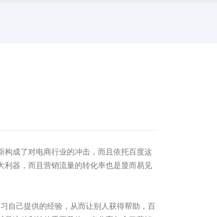
新构成了对电商行业的冲击，而且依托百度这
大利器，而且营销流量的转化率也是显而易见
学习自己提供的经验，从而让别人获得帮助，百