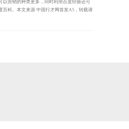
可以营销的种类更多，同时利用百度经验还可
百科。本文来源 中国行才网首发A5，转载请