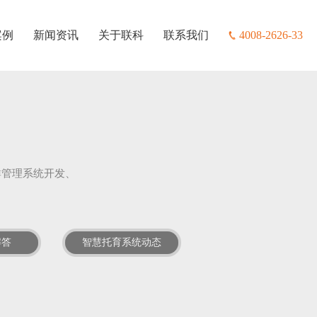
案例
新闻资讯
关于联科
联系我们
4008-2626-33
群管理系统开发、
解答
智慧托育系统动态