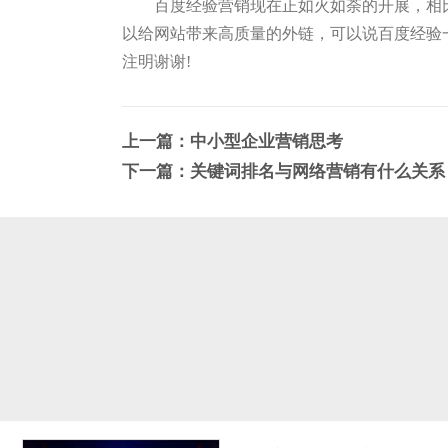
百度经验营销现在正如火如荼的开展，相
以给网站带来高质量的外链，可以说百度经验
注明谢谢!
上一篇：
中小型企业营销思考
下一篇：
关键词排名与网络营销有什么关系