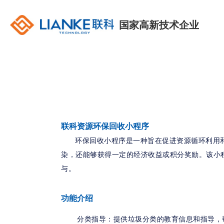
国家高新技术企业
联科资源环保回收小程序
环保回收小程序是一种旨在促进资源循环利用
染，还能够获得一定的经济收益或积分奖励。该小
与。
功能介绍
分类指导：提供垃圾分类的教育信息和指导，