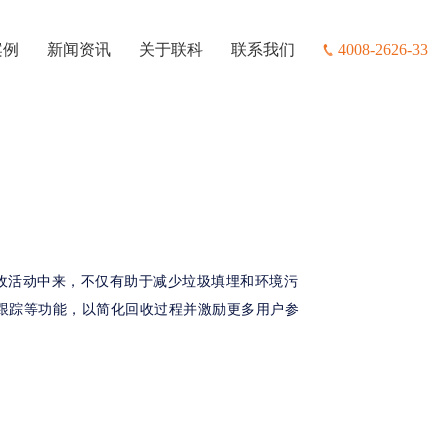
案例
新闻资讯
关于联科
联系我们
4008-2626-33
收活动中来，不仅有助于减少垃圾填埋和环境污
跟踪等功能，以简化回收过程并激励更多用户参