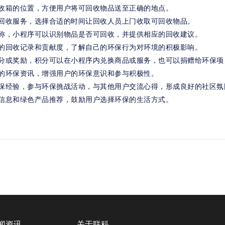
收箱的位置，方便用户将可回收物品送至正确的地点。
回收服务，选择合适的时间让回收人员上门收取可回收物品。
称，小程序可以识别物品是否可回收，并提供相应的回收建议。
的回收记录和贡献度，了解自己的环保行为对环境的积极影响。
分或奖励，积分可以在小程序内兑换商品或服务，也可以捐赠给环保项
的环保资讯，增强用户的环保意识和参与积极性。
保经验，参与环保挑战活动，与其他用户交流心得，形成良好的社区氛
信息和绿色产品推荐，鼓励用户选择环保的生活方式。
闻资讯
关于联科