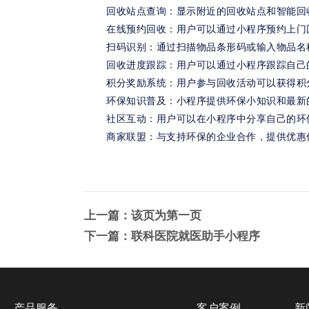
回收站点查询：显示附近的回收站点和智能回
在线预约回收：用户可以通过小程序预约上门
扫码识别：通过扫描物品条形码或输入物品名
回收进度跟踪：用户可以通过小程序跟踪自己
积分奖励系统：用户参与回收活动可以获得积
环保知识普及：小程序提供环保小知识和最新
社区互动：用户可以在小程序中分享自己的环
商家联盟：与支持环保的企业合作，提供优惠
上一篇：该页为第一页
下一篇：
联科医院就医助手小程序
产品服务
客户案例
新