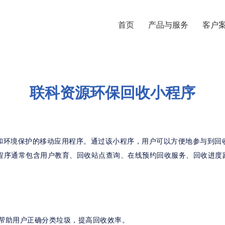
首页
产品与服务
客户
联科资源环保回收小程序
和环境保护的移动应用程序。通过该小程序，用户可以方便地参与到回
程序通常包含用户教育、回收站点查询、在线预约回收服务、回收进度
帮助用户正确分类垃圾，提高回收效率。