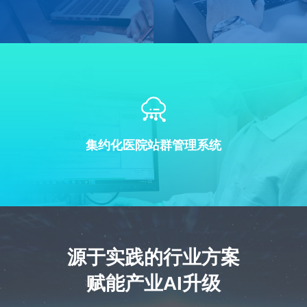
集约化医院站群管理系统
源于实践的行业方案
赋能产业AI升级