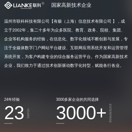
国家高新技术企业
温州市联科科技有限公司【有极（上海）信息技术有限公司 】，成
立于2002年，集二十多年为众多医院、教育、政务、院校、集团、
企业等机构服务的经验，在信息化、数字化领域不断创新与发展，专
注于全媒体数字门户网站平台建设、互联网应用系统开发和运营管理
系统开发，为客户构建专业的综合服务运营平台。作为国家高新技术
企业，我们致力于通过技术创新驱动数字化转型，赋能各行各业。
24年经验
3000多家企业的共同选择
23
3000
+