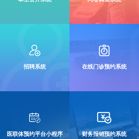
招聘系统
在线门诊预约系统
医联体预约平台小程序
财务报销预约系统