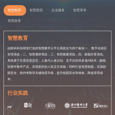
智慧教育
智慧医院
企业服务
智慧零售
智慧政务
智慧教育
由联科科技研发打造的智慧教学云平台系统分为四个板块:一、数字化校区
管理系统；二、智慧测评系统；三、智慧教案系统；四、家园共育系统。
系统基于百度语音交互、人脸与人体识别、文字识别等多项AI技术，赋能
软硬件教学产品，实现更好的人机交互体验；同时打造智慧校园，实现校
园安全、校内考勤等关键场景升级，提升校园安全和体验，降低管理成
本。
行业实践