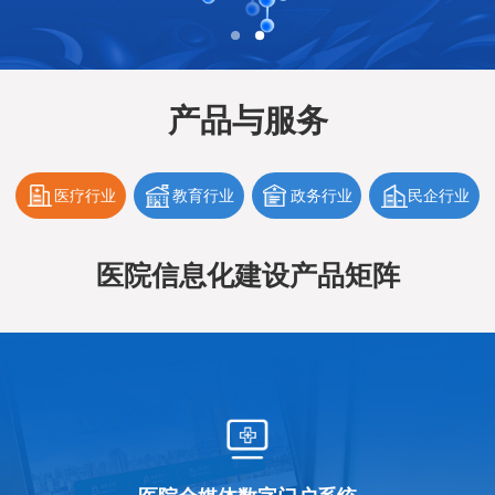
产品与服务
医疗行业
教育行业
政务行业
民企行业
医院信息化建设产品矩阵