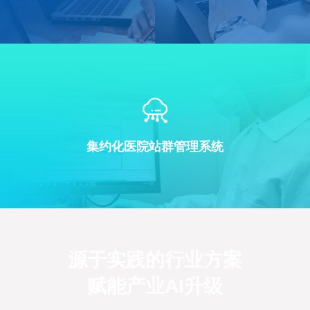
集约化医院站群管理系统
源于实践的行业方案
赋能产业AI升级