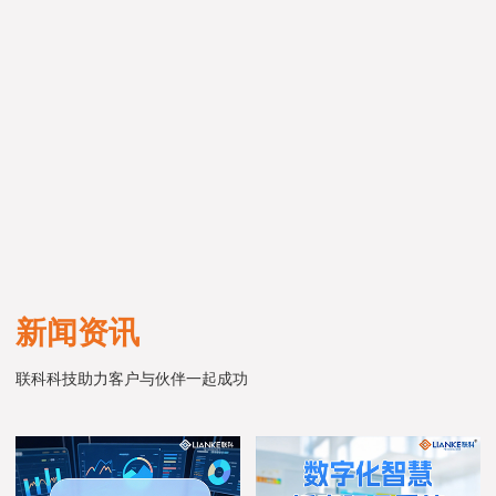
新闻资讯
联科科技助力客户与伙伴一起成功