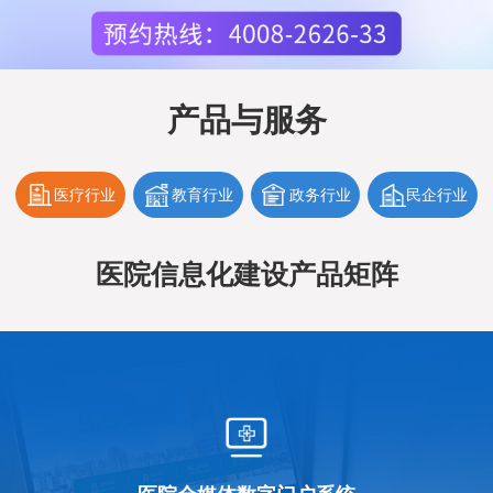
产品与服务
医疗行业
教育行业
政务行业
民企行业
医院信息化建设产品矩阵