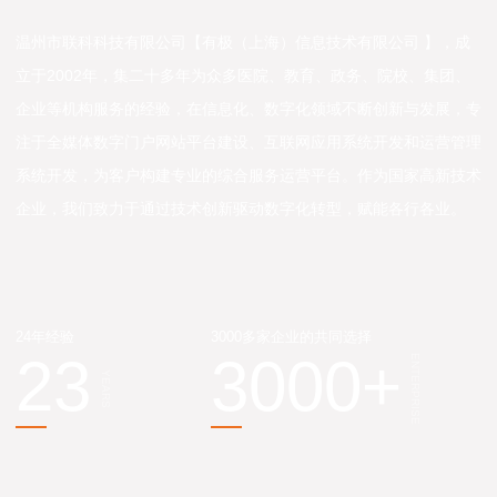
温州市联科科技有限公司【有极（上海）信息技术有限公司 】，成
立于2002年，集二十多年为众多医院、教育、政务、院校、集团、
企业等机构服务的经验，在信息化、数字化领域不断创新与发展，专
注于全媒体数字门户网站平台建设、互联网应用系统开发和运营管理
系统开发，为客户构建专业的综合服务运营平台。作为国家高新技术
企业，我们致力于通过技术创新驱动数字化转型，赋能各行各业。
24年经验
3000多家企业的共同选择
23
3000
+