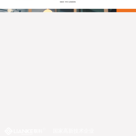
国家高新技术企业