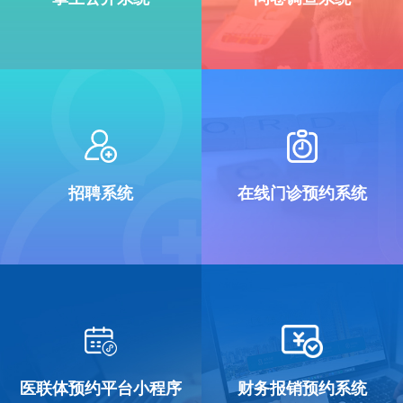
招聘系统
在线门诊预约系统
医联体预约平台小程序
财务报销预约系统