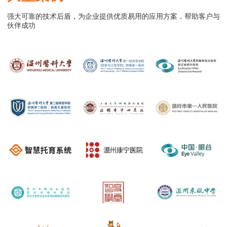
强大可靠的技术后盾，为企业提供优质易用的应用方案，帮助客户与
伙伴成功