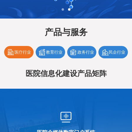
产品与服务
医疗行业
教育行业
政务行业
民企行业
医院信息化建设产品矩阵