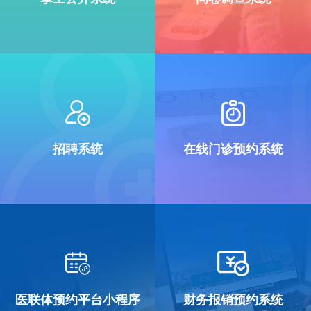
招聘系统
在线门诊预约系统
医联体预约平台小程序
财务报销预约系统