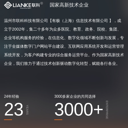
国家高新技术企业
温州市联科科技有限公司【有极（上海）信息技术有限公司 】，成
立于2002年，集二十多年为众多医院、教育、政务、院校、集团、
企业等机构服务的经验，在信息化、数字化领域不断创新与发展，专
注于全媒体数字门户网站平台建设、互联网应用系统开发和运营管理
系统开发，为客户构建专业的综合服务运营平台。作为国家高新技术
企业，我们致力于通过技术创新驱动数字化转型，赋能各行各业。
24年经验
3000多家企业的共同选择
23
3000
+