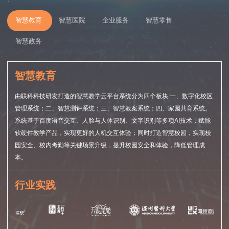
智慧教育
智慧医院
企业服务
智慧零售
智慧政务
智慧教育
由联科科技研发打造的智慧教学云平台系统分为四个板块:一、数字化校区
管理系统；二、智慧测评系统；三、智慧教案系统；四、家园共育系统。
系统基于百度语音交互、人脸与人体识别、文字识别等多项AI技术，赋能
软硬件教学产品，实现更好的人机交互体验；同时打造智慧校园，实现校
园安全、校内考勤等关键场景升级，提升校园安全和体验，降低管理成
本。
行业实践