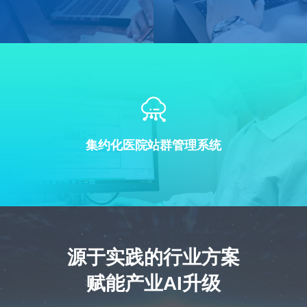
集约化医院站群管理系统
源于实践的行业方案
赋能产业AI升级