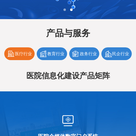
产品与服务
医疗行业
教育行业
政务行业
民企行业
医院信息化建设产品矩阵