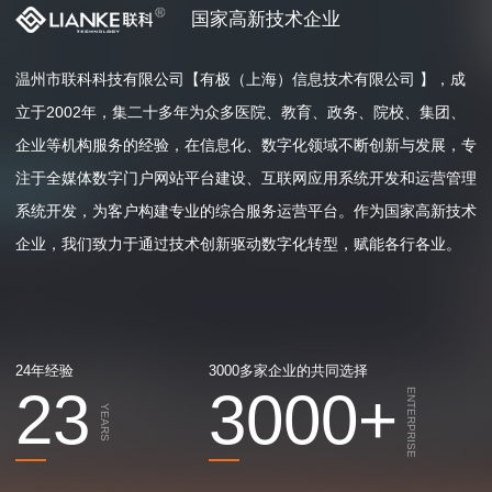
国家高新技术企业
温州市联科科技有限公司【有极（上海）信息技术有限公司 】，成
立于2002年，集二十多年为众多医院、教育、政务、院校、集团、
企业等机构服务的经验，在信息化、数字化领域不断创新与发展，专
注于全媒体数字门户网站平台建设、互联网应用系统开发和运营管理
系统开发，为客户构建专业的综合服务运营平台。作为国家高新技术
企业，我们致力于通过技术创新驱动数字化转型，赋能各行各业。
24年经验
3000多家企业的共同选择
23
3000
+