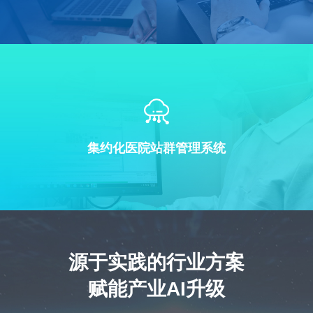
集约化医院站群管理系统
源于实践的行业方案
赋能产业AI升级