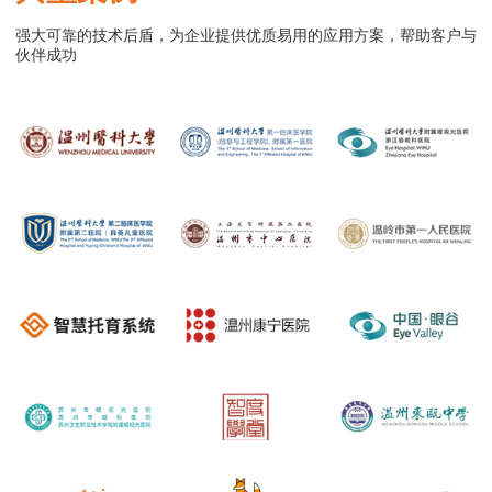
强大可靠的技术后盾，为企业提供优质易用的应用方案，帮助客户与
伙伴成功