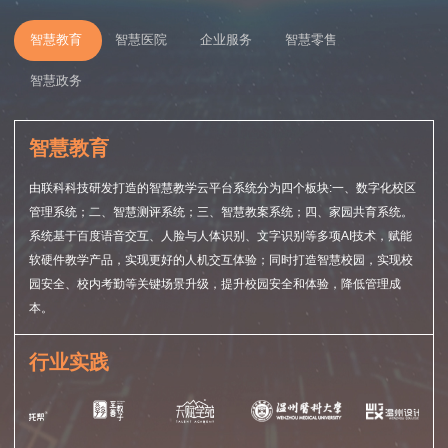
智慧教育
智慧医院
企业服务
智慧零售
智慧政务
智慧教育
由联科科技研发打造的智慧教学云平台系统分为四个板块:一、数字化校区
管理系统；二、智慧测评系统；三、智慧教案系统；四、家园共育系统。
系统基于百度语音交互、人脸与人体识别、文字识别等多项AI技术，赋能
软硬件教学产品，实现更好的人机交互体验；同时打造智慧校园，实现校
园安全、校内考勤等关键场景升级，提升校园安全和体验，降低管理成
本。
行业实践