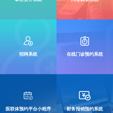
招聘系统
在线门诊预约系统
医联体预约平台小程序
财务报销预约系统