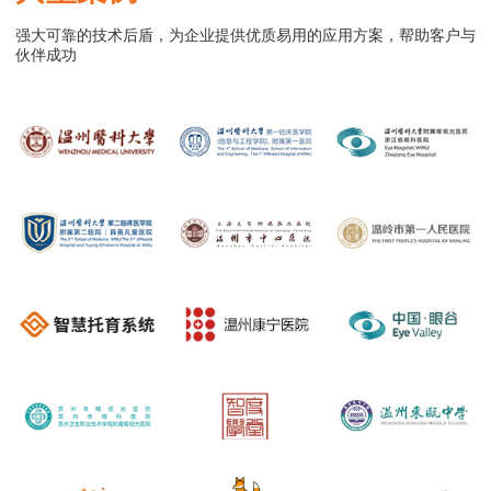
强大可靠的技术后盾，为企业提供优质易用的应用方案，帮助客户与
伙伴成功