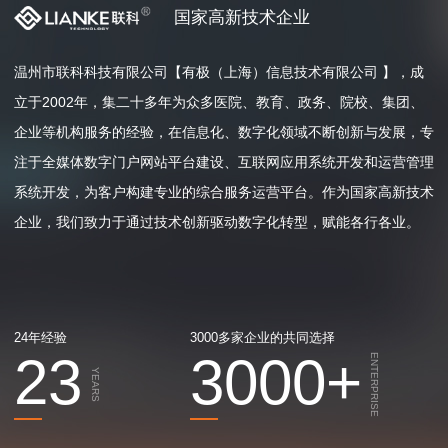
国家高新技术企业
温州市联科科技有限公司【有极（上海）信息技术有限公司 】，成
立于2002年，集二十多年为众多医院、教育、政务、院校、集团、
企业等机构服务的经验，在信息化、数字化领域不断创新与发展，专
注于全媒体数字门户网站平台建设、互联网应用系统开发和运营管理
系统开发，为客户构建专业的综合服务运营平台。作为国家高新技术
企业，我们致力于通过技术创新驱动数字化转型，赋能各行各业。
24年经验
3000多家企业的共同选择
23
3000
+