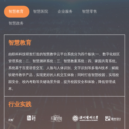
智慧教育
智慧医院
企业服务
智慧零售
智慧政务
智慧教育
由联科科技研发打造的智慧教学云平台系统分为四个板块:一、数字化校区
管理系统；二、智慧测评系统；三、智慧教案系统；四、家园共育系统。
系统基于百度语音交互、人脸与人体识别、文字识别等多项AI技术，赋能
软硬件教学产品，实现更好的人机交互体验；同时打造智慧校园，实现校
园安全、校内考勤等关键场景升级，提升校园安全和体验，降低管理成
本。
行业实践