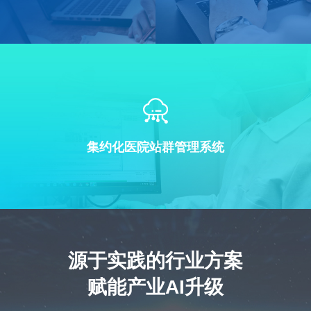
集约化医院站群管理系统
源于实践的行业方案
赋能产业AI升级