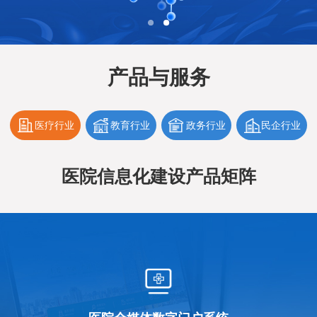
产品与服务
医疗行业
教育行业
政务行业
民企行业
医院信息化建设产品矩阵