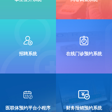
招聘系统
在线门诊预约系统
医联体预约平台小程序
财务报销预约系统