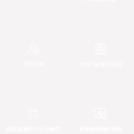
招聘系统
在线门诊预约系统
医联体预约平台小程序
财务报销预约系统