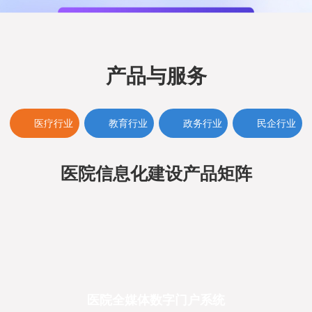
产品与服务
医疗行业
教育行业
政务行业
民企行业
医院信息化建设产品矩阵
医院全媒体数字门户系统