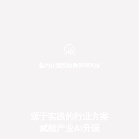
集约化医院站群管理系统
源于实践的行业方案
赋能产业AI升级