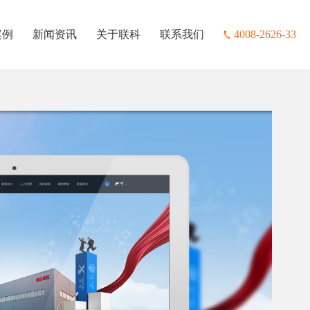
案例
新闻资讯
关于联科
联系我们
4008-2626-33