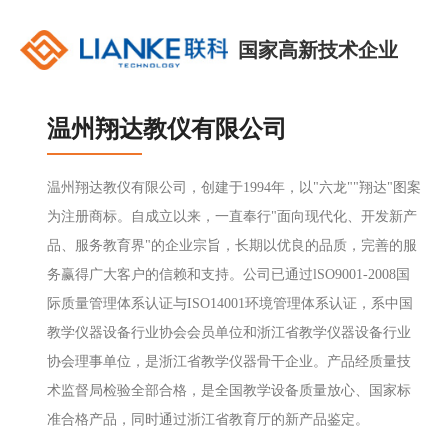
国家高新技术企业
温州翔达教仪有限公司
温州翔达教仪有限公司，创建于1994年，以"六龙""翔达"图案
为注册商标。自成立以来，一直奉行"面向现代化、开发新产
品、服务教育界"的企业宗旨，长期以优良的品质，完善的服
务赢得广大客户的信赖和支持。公司已通过lSO9001-2008国
际质量管理体系认证与ISO14001环境管理体系认证，系中国
教学仪器设备行业协会会员单位和浙江省教学仪器设备行业
协会理事单位，是浙江省教学仪器骨干企业。产品经质量技
术监督局检验全部合格，是全国教学设备质量放心、国家标
准合格产品，同时通过浙江省教育厅的新产品鉴定。