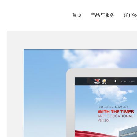
首页
产品与服务
客户