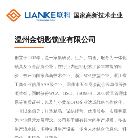
国家高新技术企业
温州金钥匙锁业有限公司
创立于2002年，是一家集研发、生产、销售、服务为一体化
锁具及五金品牌企业，在行业内已经积累了多年丰富的经
验，被评为国家高新技术企业、浙江省科技型企业、浙江省
工商企业信用AAA级企业、温州市五金商会副会长单位等多
项荣誉，同时获得WCA、BSCI、ISO9001：2008质量管理体
系等资质证书，以及与小黄车OFO企业达成战略合作伙伴。
一直以来倡导：打造精品、诚信经营、优质服务、实现共赢
为企业经营发展理念。公司基于拥有较大的生产规模，多条
生产流水线，多种先进生产设备，多名人才结合信息化、科