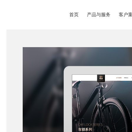
首页
产品与服务
客户