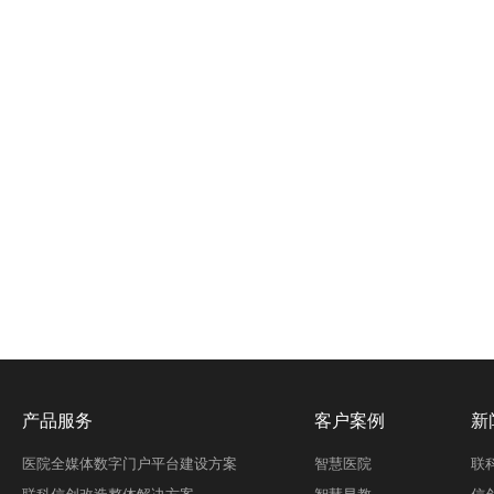
产品服务
客户案例
新
医院全媒体数字门户平台建设方案
智慧医院
联