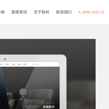
案例
新闻资讯
关于联科
联系我们
4008-2626-33