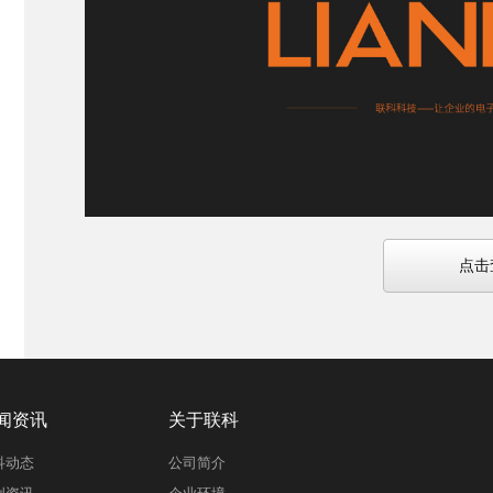
点击
闻资讯
关于联科
科动态
公司简介