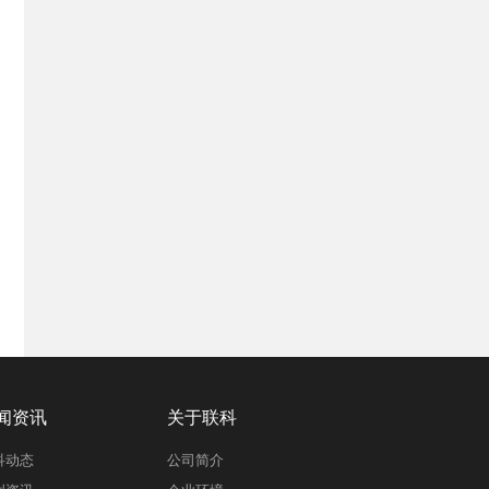
闻资讯
关于联科
科动态
公司简介