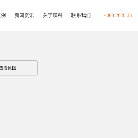
案例
新闻资讯
关于联科
联系我们
4008-2626-33
查看原图