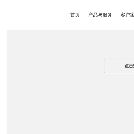
首页
产品与服务
客户
点击