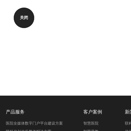
关闭
产品服务
客户案例
新
医院全媒体数字门户平台建设方案
智慧医院
联