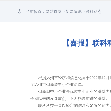
当前位置：
网站首页
>
新闻资讯
>
联科动态
【喜报】联科科
根据温州市经济和信息化局于2022年12
度温州市创新型中小企业名单。
创新型中小企业是优质中小企业的基础力
长期以来的发展重点，不断拓展前进的基础。
联科科技一直以坚定的信念和足够的耐力