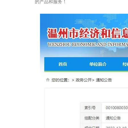
的产品和服务！