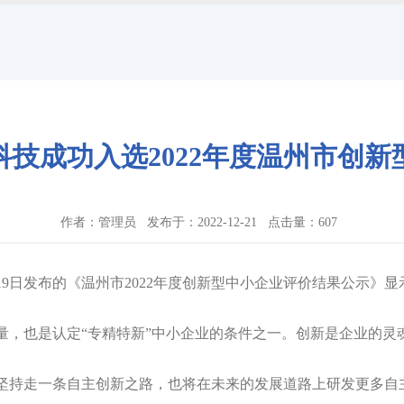
技成功入选2022年度温州市创新
作者：管理员 发布于：2022-12-21 点击量：
607
月19日发布的《温州市2022年度创新型中小企业评价结果公示》
量，也是认定“专精特新”中小企业的条件之一。创新是企业的灵
坚持走一条自主创新之路，也将在未来的发展道路上研发更多自