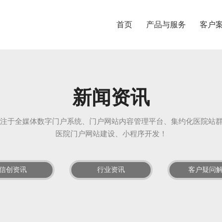
首页
产品与服务
客户
新闻资讯
专注于全媒体数字门户系统、门户网站内容管理平台、集约化医院站
医院门户网站建设、小程序开发！
信创资讯
行业资讯
客户疑问