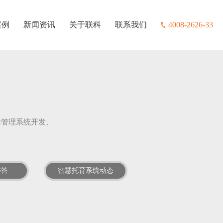
案例
新闻资讯
关于联科
联系我们
4008-2626-33
群管理系统开发、
解答
智慧托育系统动态