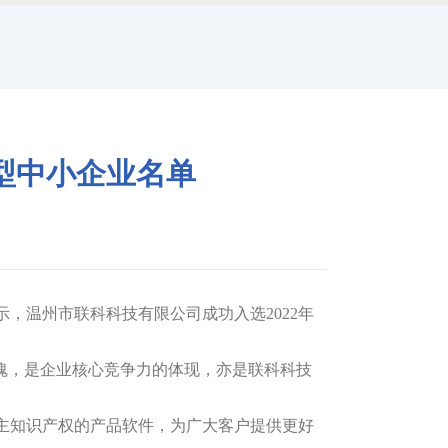
型中小企业名单
显示，温州市联科科技有限公司成功入选2022年
魂，是企业核心竞争力的体现，亦是联科科技
主知识产权的产品软件，为广大客户提供更好