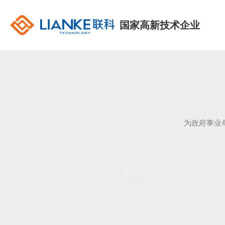
国家高新技术企业
为政府事业
联科动态