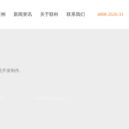
案例
新闻资讯
关于联科
联系我们
4008-2626-33
统开发制作、
解答
智慧托育系统动态