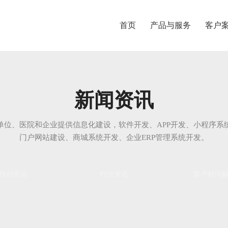
首页
产品与服务
客户
新闻资讯
单位、医院和企业提供信息化建设，软件开发、APP开发、小程序系
门户网站建设、商城系统开发、企业ERP管理系统开发。
信创资讯
行业资讯
客户疑问