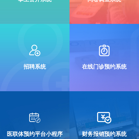
招聘系统
在线门诊预约系统
医联体预约平台小程序
财务报销预约系统