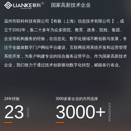
国家高新技术企业
温州市联科科技有限公司【有极（上海）信息技术有限公司 】，成
立于2002年，集二十多年为众多医院、教育、政务、院校、集团、
企业等机构服务的经验，在信息化、数字化领域不断创新与发展，专
注于全媒体数字门户网站平台建设、互联网应用系统开发和运营管理
系统开发，为客户构建专业的综合服务运营平台。作为国家高新技术
企业，我们致力于通过技术创新驱动数字化转型，赋能各行各业。
24年经验
3000多家企业的共同选择
23
3000
+