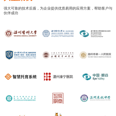
强大可靠的技术后盾，为企业提供优质易用的应用方案，帮助客户与
伙伴成功