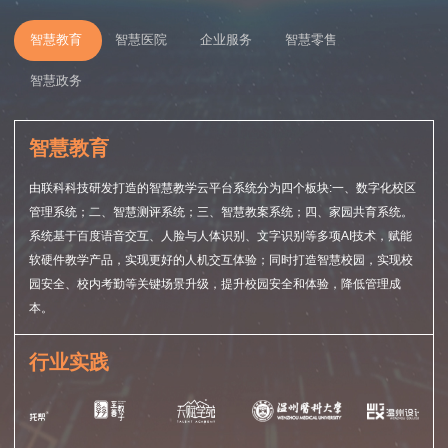
智慧教育
智慧医院
企业服务
智慧零售
智慧政务
智慧教育
由联科科技研发打造的智慧教学云平台系统分为四个板块:一、数字化校区
管理系统；二、智慧测评系统；三、智慧教案系统；四、家园共育系统。
系统基于百度语音交互、人脸与人体识别、文字识别等多项AI技术，赋能
软硬件教学产品，实现更好的人机交互体验；同时打造智慧校园，实现校
园安全、校内考勤等关键场景升级，提升校园安全和体验，降低管理成
本。
行业实践