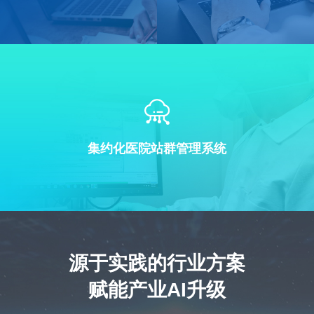
集约化医院站群管理系统
源于实践的行业方案
赋能产业AI升级