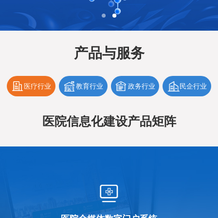
产品与服务
医疗行业
教育行业
政务行业
民企行业
医院信息化建设产品矩阵